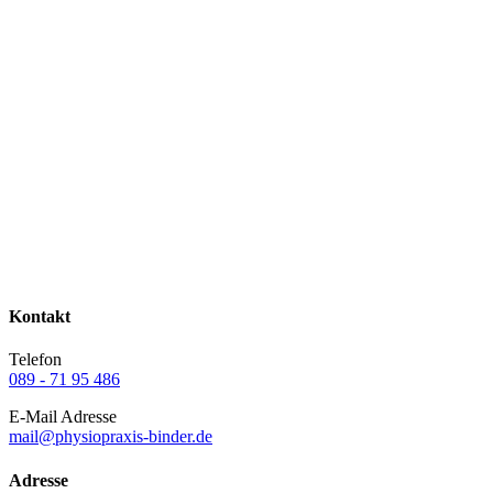
Kontakt
Telefon
089 - 71 95 486
E-Mail Adresse
mail@physiopraxis-binder.de
Adresse