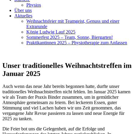
Physios
Über uns
Aktuelles
Weihnachtsfeier mit Teamgeist, Genuss und einer
Extrarunde
König Ludwig Lauf 2025
Sommerfest 2025 – Team, Sonne, Biergarten!
Praktikantinnen 2025 – Physiotherapie zum Anfassen
Unser traditionelles Weihnachtstreffen im
Januar 2025
Auch wenn das neue Jahr bereits begonnen hatte, durfte unser
traditionelles Weihnachtstreffen nicht fehlen. Im Januar 2025 kamen
wir als Team der Praxis Binder zusammen, um in gemütlicher
Atmosphäre gemeinsam zu feiern. Bei leckerem Essen, guter
Stimmung und viel Lachen haben wir uns Zeit genommen, das
vergangene Jahr Revue passieren zu lassen und neue Energie für
2025 zu tanken.
Die Feier bot uns die Gelegenheit, auf die Erfolge und