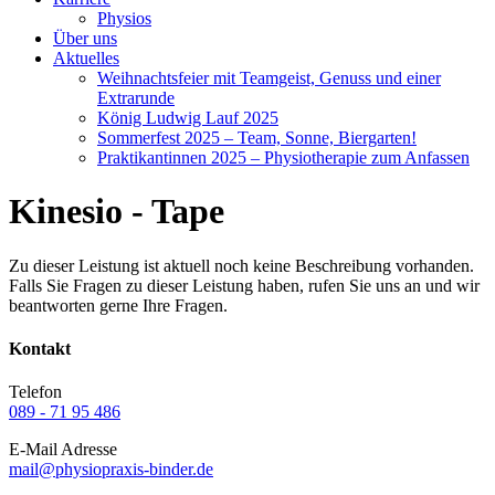
Physios
Über uns
Aktuelles
Weihnachtsfeier mit Teamgeist, Genuss und einer
Extrarunde
König Ludwig Lauf 2025
Sommerfest 2025 – Team, Sonne, Biergarten!
Praktikantinnen 2025 – Physiotherapie zum Anfassen
Kinesio - Tape
Zu dieser Leistung ist aktuell noch keine Beschreibung vorhanden.
Falls Sie Fragen zu dieser Leistung haben, rufen Sie uns an und wir
beantworten gerne Ihre Fragen.
Kontakt
Telefon
089 - 71 95 486
E-Mail Adresse
mail@physiopraxis-binder.de